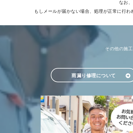
なお、
もしメールが届かない場合、処理が正常に行われ
その他の施工
雨漏り修理について