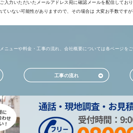
ご入力いただいたメールアドレス宛に確認メールを配信してお
ていない可能性がありますので、その場合は 大変お手数ですが再
メニューや料金・工事の流れ、会社概要については各ページを
工事の流れ