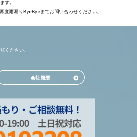
ります。
度雨漏りByeByeまでお問い合わせください。
ご覧ください。
会社概要