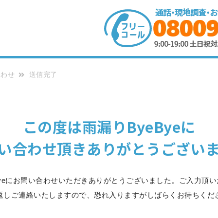
合わせ
送信完了
この度は雨漏りByeByeに
い合わせ頂きありがとうござい
Byeにお問い合わせいただきありがとうございました。ご入力頂
返しご連絡いたしますので、恐れ入りますがしばらくお待ちくだ