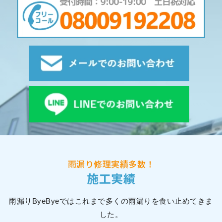
雨漏り修理実績多数！
施工実績
雨漏りByeByeではこれまで多くの雨漏りを食い止めてきま
した。