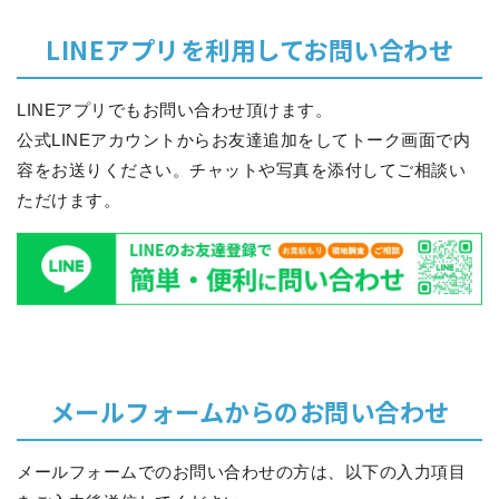
LINEアプリを利用してお問い合わせ
LINEアプリでもお問い合わせ頂けます。
公式LINEアカウントからお友達追加をしてトーク画面で内
容をお送りください。チャットや写真を添付してご相談い
ただけます。
メールフォームからのお問い合わせ
メールフォームでのお問い合わせの方は、以下の入力項目