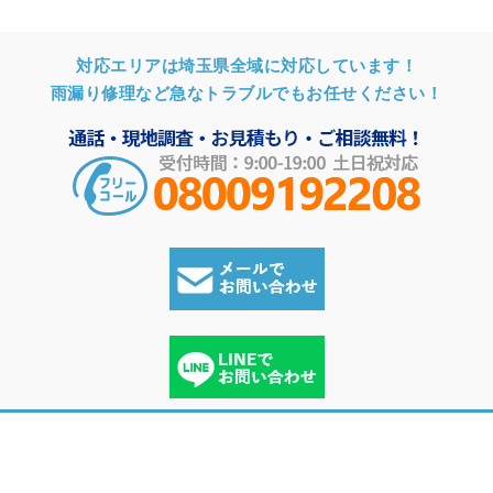
対応エリアは埼玉県全域に対応しています！
雨漏り修理など急なトラブルでもお任せください！