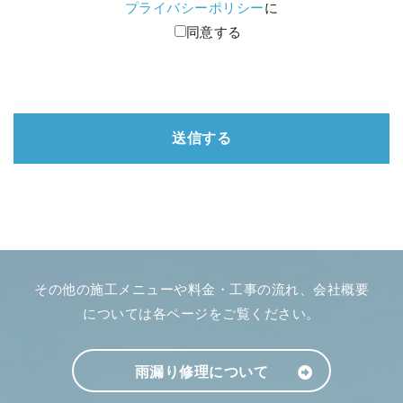
プライバシーポリシー
に
同意する
その他の施工メニューや料金・工事の流れ、会社概要
については各ページをご覧ください。
雨漏り修理について