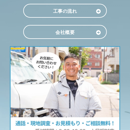
工事の流れ
会社概要