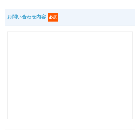
お問い合わせ内容
必須