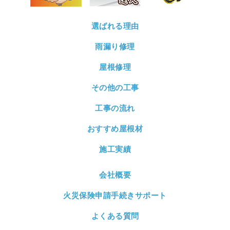
選ばれる理由
雨漏り修理
屋根修理
その他の工事
工事の流れ
おすすめ屋根材
施工実績
会社概要
火災保険申請手続きサポート
よくある質問