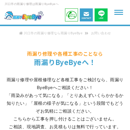
川口市の雨漏り修理は雨漏りByeByeへ
川口市の雨漏り修理なら雨漏りByeBye
お問い合わせ
雨漏り修理や各種工事のことなら
雨漏りByeByeへ！
雨漏り修理や屋根修理など各種工事をご検討なら、雨漏り
ByeByeへご相談ください！
「雨染みがあって気になる」「とりあえずいくらかかるか
知りたい」「屋根の様子が気になる」という段階でもどう
ぞお気軽にご相談ください。
こちらから工事を押し付けることはございません。
ご相談、現地調査、お見積もりは無料で行っています。