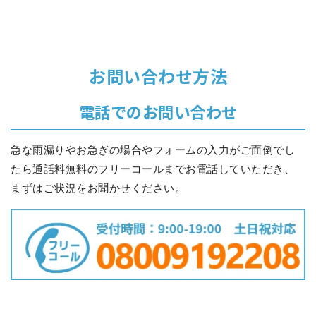
お問い合わせ方法
電話でのお問い合わせ
急な雨漏りやお急ぎの場合やフォームの入力がご面倒でし
たら通話料無料のフリーコールまでお電話していただき、
まずはご状況をお聞かせください。