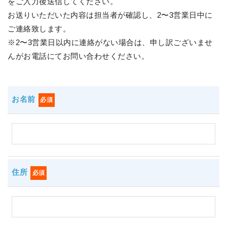
をご入力後送信してください。
お送りいただいた内容は担当者が確認し、2〜3営業日中に
ご連絡致します。
※2〜3営業日以内に連絡がない場合は、申し訳ございませ
んがお電話にてお問い合わせください。
お名前
必須
住所
必須