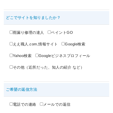
どこでサイトを知りましたか？
雨漏り修理の達人
ペイントGO
ええ職人.com,情報サイト
Google検索
Yahoo検索
Googleビジネスプロフィール
その他（近所だった、知人の紹介 など）
ご希望の返信方法
電話での連絡
メールでの返信