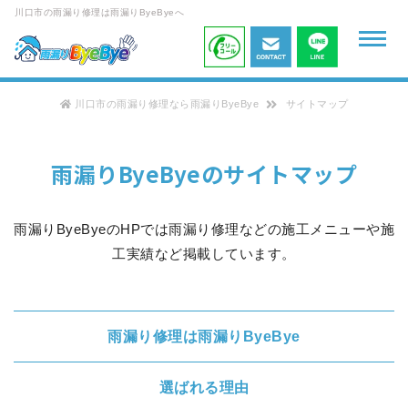
川口市の雨漏り修理は雨漏りByeByeへ
川口市の雨漏り修理なら雨漏りByeBye
サイトマップ
雨漏りByeByeのサイトマップ
雨漏りByeByeのHPでは雨漏り修理などの施工メニューや施
工実績など掲載しています。
雨漏り修理は雨漏りByeBye
選ばれる理由