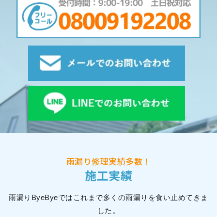
雨漏り修理実績多数！
施工実績
雨漏りByeByeではこれまで多くの雨漏りを食い止めてきま
した。