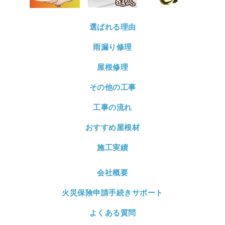
選ばれる理由
雨漏り修理
屋根修理
その他の工事
工事の流れ
おすすめ屋根材
施工実績
会社概要
火災保険申請手続きサポート
よくある質問