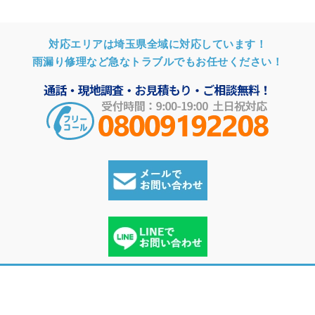
対応エリアは埼玉県全域に対応しています！
雨漏り修理など急なトラブルでもお任せください！