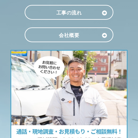
工事の流れ
会社概要