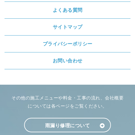
よくある質問
サイトマップ
プライバシーポリシー
お問い合わせ
その他の施工メニューや料金・工事の流れ、会社概要
については各ページをご覧ください。
雨漏り修理について