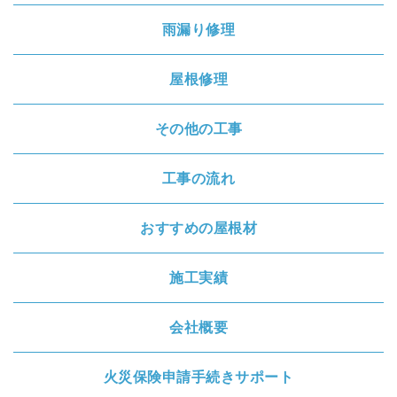
雨漏り修理
屋根修理
その他の工事
工事の流れ
おすすめの屋根材
施工実績
会社概要
火災保険申請手続きサポート